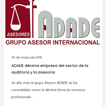
20 de mayo de 2015
ADADE décima empresa del sector de la
auditoría y la asesoría
Un año más el grupo Asesor ADADE se ha
consolidado como la décima firma de servicios
profesionale...