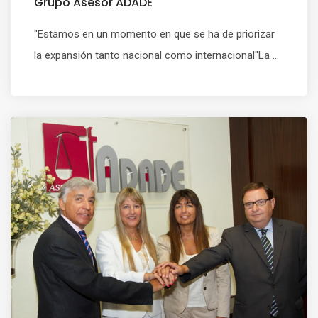
Grupo Asesor ADADE
"Estamos en un momento en que se ha de priorizar
la expansión tanto nacional como internacional"La ...