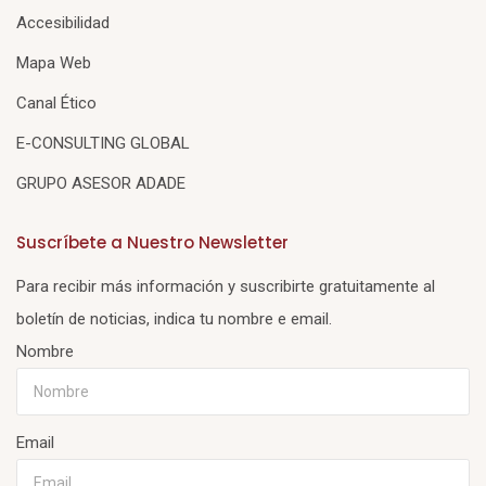
Accesibilidad
Mapa Web
Canal Ético
E-CONSULTING GLOBAL
GRUPO ASESOR ADADE
Suscríbete a Nuestro Newsletter
Para recibir más información y suscribirte gratuitamente al
boletín de noticias, indica tu nombre e email.
Nombre
Email