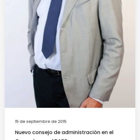
15 de septiembre de 2015
Nuevo consejo de administración en el