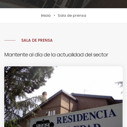
Inicio
Sala de prensa
SALA DE PRENSA
Mantente al día de la actualidad del sector