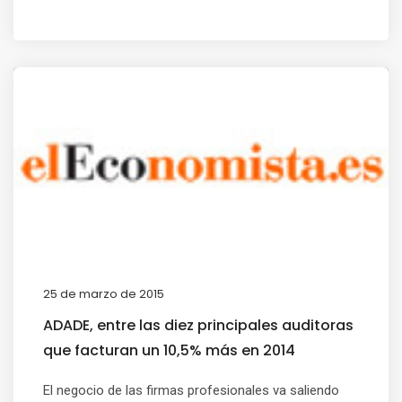
25 de marzo de 2015
ADADE, entre las diez principales auditoras
que facturan un 10,5% más en 2014
El negocio de las firmas profesionales va saliendo