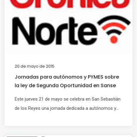
20 de mayo de 2015
Jornadas para autónomos y PYMES sobre
la ley de Segunda Oportunidad en Sanse
Este jueves 21 de mayo se celebra en San Sebastián
de los Reyes una jornada dedicada a autónomos y...