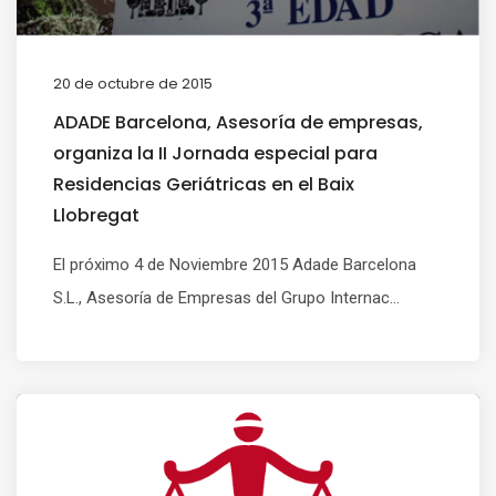
20 de octubre de 2015
ADADE Barcelona, Asesoría de empresas,
organiza la II Jornada especial para
Residencias Geriátricas en el Baix
Llobregat
El próximo 4 de Noviembre 2015 Adade Barcelona
S.L., Asesoría de Empresas del Grupo Internac...