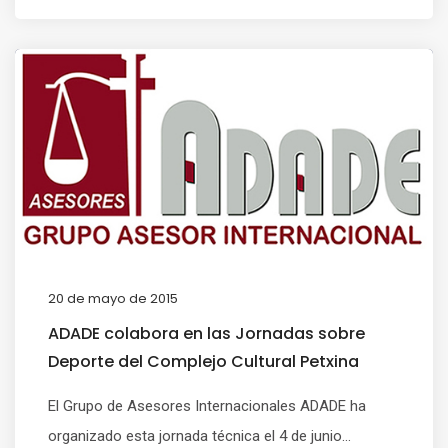
20 de mayo de 2015
ADADE colabora en las Jornadas sobre
Deporte del Complejo Cultural Petxina
El Grupo de Asesores Internacionales ADADE ha
organizado esta jornada técnica el 4 de junio...