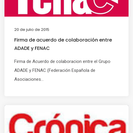
20 de julio de 2015
Firma de acuerdo de colaboración entre
ADADE y FENAC
Firma de Acuerdo de colaboracion entre el Grupo
ADADE y FENAC (Federación Española de
Asociaciones...