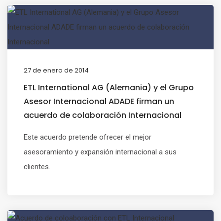
27 de enero de 2014
ETL International AG (Alemania) y el Grupo
Asesor Internacional ADADE firman un
acuerdo de colaboración Internacional
Este acuerdo pretende ofrecer el mejor
asesoramiento y expansión internacional a sus
clientes.