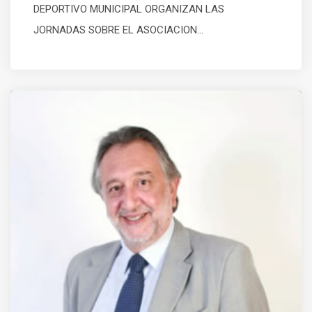
DEPORTIVO MUNICIPAL ORGANIZAN LAS
JORNADAS SOBRE EL ASOCIACION...