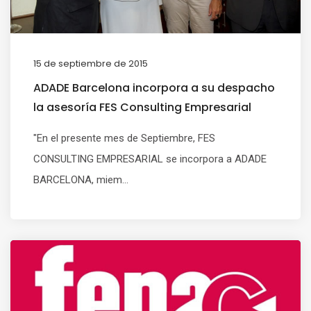
15 de septiembre de 2015
ADADE Barcelona incorpora a su despacho
la asesoría FES Consulting Empresarial
"En el presente mes de Septiembre, FES
CONSULTING EMPRESARIAL se incorpora a ADADE
BARCELONA, miem...