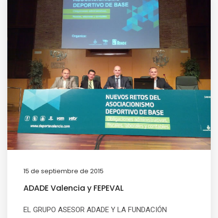
15 de septiembre de 2015
ADADE Valencia y FEPEVAL
EL GRUPO ASESOR ADADE Y LA FUNDACIÓN