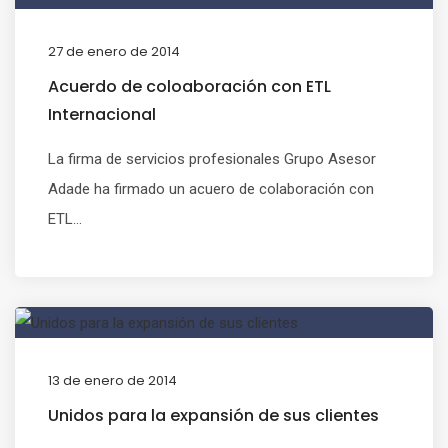
27 de enero de 2014
Acuerdo de coloaboración con ETL
Internacional
La firma de servicios profesionales Grupo Asesor
Adade ha firmado un acuero de colaboración con
ETL...
13 de enero de 2014
Unidos para la expansión de sus clientes