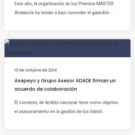
Este año, la organización de los Premios MASTER
Andalucía ha tenido a bien conceder el galardón ...
13 de octubre de 2014
Asepeyo y Grupo Asesor ADADE firman un
acuerdo de colaboración
El convenio, de àmbito nacional, tiene como objetivo
el asesoramiento en la gestión de los tràmit...