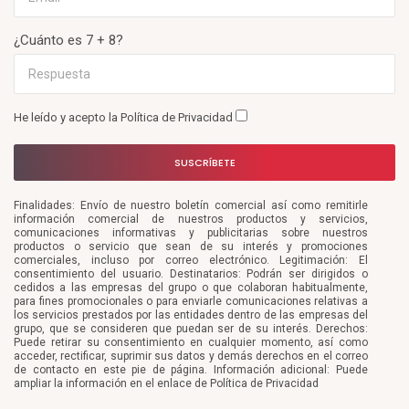
¿Cuánto es 7 + 8?
He leído y acepto la
Política de Privacidad
SUSCRÍBETE
Finalidades: Envío de nuestro boletín comercial así como remitirle
información comercial de nuestros productos y servicios,
comunicaciones informativas y publicitarias sobre nuestros
productos o servicio que sean de su interés y promociones
comerciales, incluso por correo electrónico. Legitimación: El
consentimiento del usuario. Destinatarios: Podrán ser dirigidos o
cedidos a las empresas del grupo o que colaboran habitualmente,
para fines promocionales o para enviarle comunicaciones relativas a
los servicios prestados por las entidades dentro de las empresas del
grupo, que se consideren que puedan ser de su interés. Derechos:
Puede retirar su consentimiento en cualquier momento, así como
acceder, rectificar, suprimir sus datos y demás derechos en el correo
de contacto en este pie de página. Información adicional: Puede
ampliar la información en el enlace de Política de Privacidad