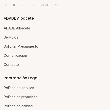
ADADE Albacete
ADADE Albacete
Servicios
Solicitar Presupuesto
Comunicación
Contacto
Información Legal
Política de cookies
Política de privacidad
Política de calidad