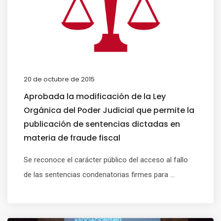
20 de octubre de 2015
Aprobada la modificación de la Ley
Orgánica del Poder Judicial que permite la
publicación de sentencias dictadas en
materia de fraude fiscal
Se reconoce el carácter público del acceso al fallo
de las sentencias condenatorias firmes para ...