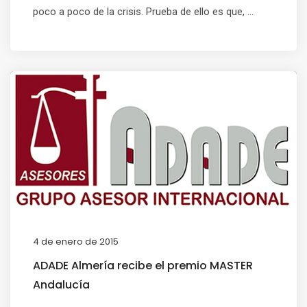
poco a poco de la crisis. Prueba de ello es que, ...
4 de enero de 2015
ADADE Almería recibe el premio MASTER
Andalucía