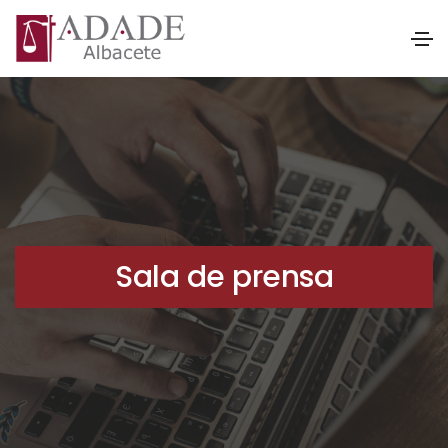
Sala de prensa