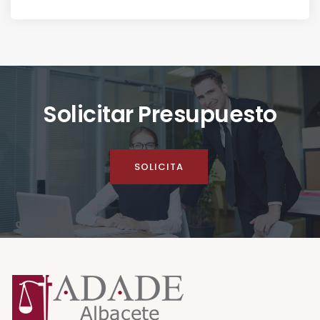
Solicitar Presupuesto
SOLICITA