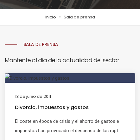
Inicio
Sala de prensa
SALA DE PRENSA
Mantente al día de la actualidad del sector
13 de junio de 2011
Divorcio, impuestos y gastos
El coste en época de crisis y el ahorro de gastos e
impuestos han provocado el descenso de las rupt...