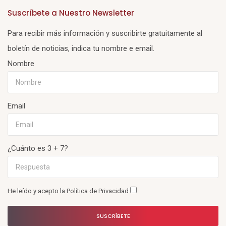
Suscríbete a Nuestro Newsletter
Para recibir más información y suscribirte gratuitamente al
boletín de noticias, indica tu nombre e email.
Nombre
Email
¿Cuánto es 3 + 7?
He leído y acepto la
Política de Privacidad
SUSCRÍBETE