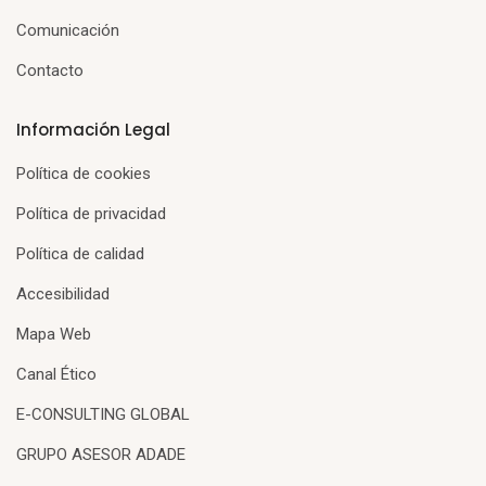
Comunicación
Contacto
Información Legal
Política de cookies
Política de privacidad
Política de calidad
Accesibilidad
Mapa Web
Canal Ético
E-CONSULTING GLOBAL
GRUPO ASESOR ADADE