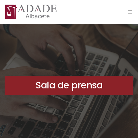
Sala de prensa