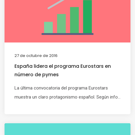
27 de octubre de 2016
España lidera el programa Eurostars en
número de pymes
La última convocatoria del programa Eurostars
muestra un claro protagonismo español. Según info...