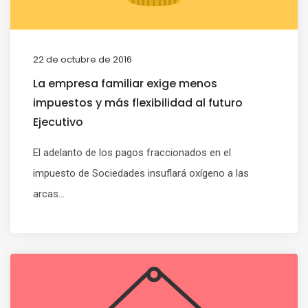
22 de octubre de 2016
La empresa familiar exige menos
impuestos y más flexibilidad al futuro
Ejecutivo
El adelanto de los pagos fraccionados en el
impuesto de Sociedades insuflará oxígeno a las
arcas...