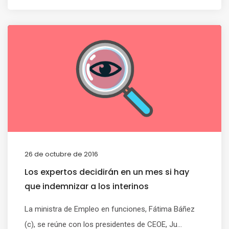
26 de octubre de 2016
Los expertos decidirán en un mes si hay
que indemnizar a los interinos
La ministra de Empleo en funciones, Fátima Báñez
(c), se reúne con los presidentes de CEOE, Ju...