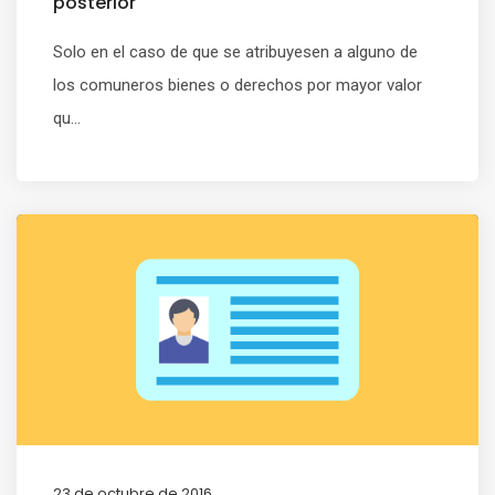
posterior
Solo en el caso de que se atribuyesen a alguno de
los comuneros bienes o derechos por mayor valor
qu...
23 de octubre de 2016