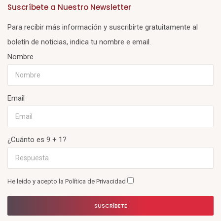
Suscríbete a Nuestro Newsletter
Para recibir más información y suscribirte gratuitamente al
boletín de noticias, indica tu nombre e email.
Nombre
Email
¿Cuánto es 9 + 1?
He leído y acepto la
Política de Privacidad
SUSCRÍBETE