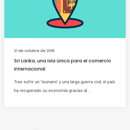
21 de octubre de 2016
Sri Lanka, una isla única para el comercio
internacional
Tras sufrir un 'tsunami' y una larga guerra civil, el país
ha recuperado su economía gracias al ...