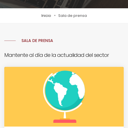
Inicio
Sala de prensa
SALA DE PRENSA
Mantente al día de la actualidad del sector