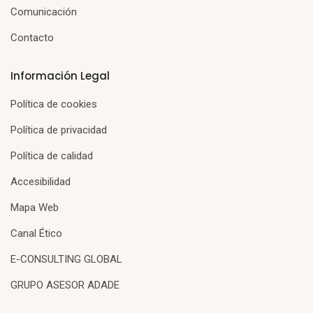
Comunicación
Contacto
Información Legal
Política de cookies
Política de privacidad
Política de calidad
Accesibilidad
Mapa Web
Canal Ético
E-CONSULTING GLOBAL
GRUPO ASESOR ADADE