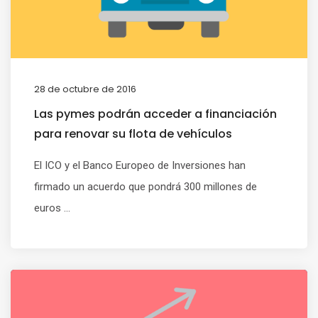
28 de octubre de 2016
Las pymes podrán acceder a financiación
para renovar su flota de vehículos
El ICO y el Banco Europeo de Inversiones han
firmado un acuerdo que pondrá 300 millones de
euros ...