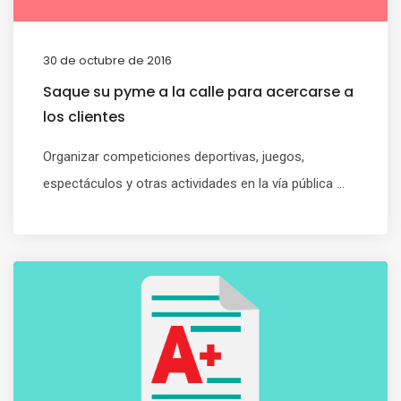
30 de octubre de 2016
Saque su pyme a la calle para acercarse a
los clientes
Organizar competiciones deportivas, juegos,
espectáculos y otras actividades en la vía pública ...