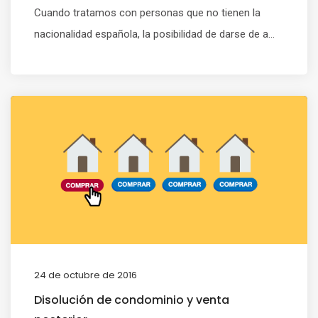
Cuando tratamos con personas que no tienen la
nacionalidad española, la posibilidad de darse de a...
24 de octubre de 2016
Disolución de condominio y venta