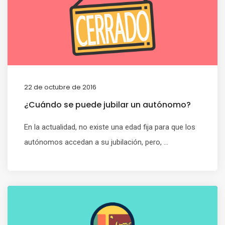
22 de octubre de 2016
¿Cuándo se puede jubilar un autónomo?
En la actualidad, no existe una edad fija para que los
autónomos accedan a su jubilación, pero, ...