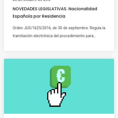
NOVEDADES LEGISLATIVAS. Nacionalidad
Española por Residencia
Orden JUS/1625/2016, de 30 de septiembre. Regula la
tramitación electrónica del procedimiento para...