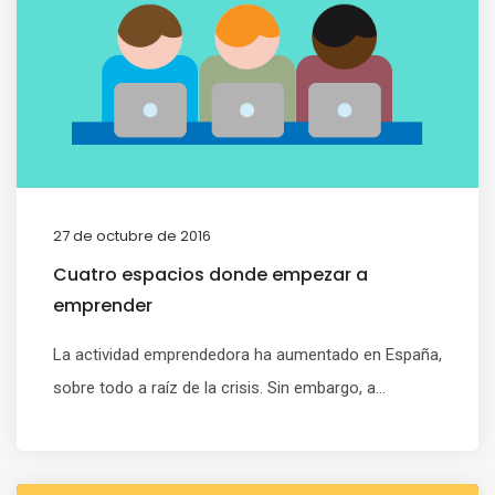
27 de octubre de 2016
Cuatro espacios donde empezar a
emprender
La actividad emprendedora ha aumentado en España,
sobre todo a raíz de la crisis. Sin embargo, a...