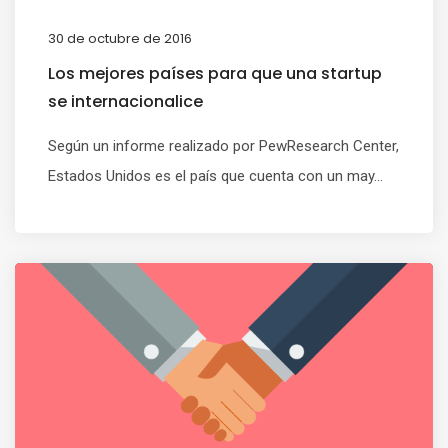
30 de octubre de 2016
Los mejores países para que una startup
se internacionalice
Según un informe realizado por PewResearch Center,
Estados Unidos es el país que cuenta con un may...