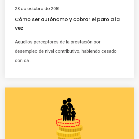
23 de octubre de 2016
Cómo ser autónomo y cobrar el paro a la
vez
Aquellos perceptores de la prestación por
desempleo de nivel contributivo, habiendo cesado
con ca...