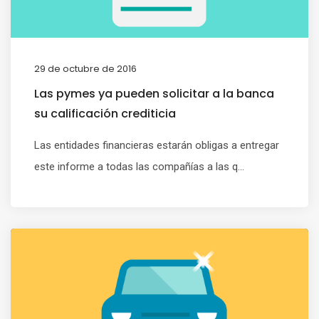
29 de octubre de 2016
Las pymes ya pueden solicitar a la banca
su calificación crediticia
Las entidades financieras estarán obligas a entregar
este informe a todas las compañías a las q...