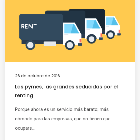
26 de octubre de 2016
Las pymes, las grandes seducidas por el
renting
Porque ahora es un servicio más barato; más
cómodo para las empresas, que no tienen que
ocupars...