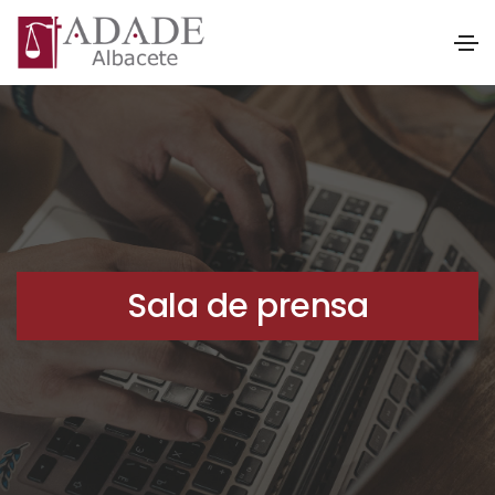
Sala de prensa