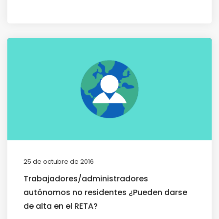
25 de octubre de 2016
Trabajadores/administradores
autónomos no residentes ¿Pueden darse
de alta en el RETA?